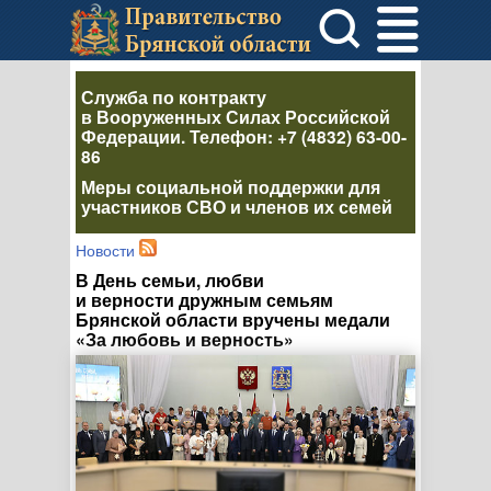
Служба по контракту
в Вооруженных Силах Российской
Федерации
. Телефон:
+7 (4832) 63-00-
86
Меры социальной поддержки для
участников СВО и членов их семей
Новости
В День семьи, любви
и верности дружным семьям
Брянской области вручены медали
«За любовь и верность»