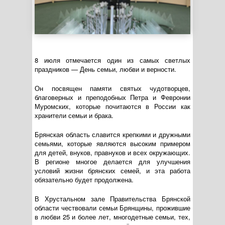
8 июля отмечается один из самых светлых
праздников — День семьи, любви и верности.
Он посвящен памяти святых чудотворцев,
благоверных и преподобных Петра и Февронии
Муромских, которые почитаются в России как
хранители семьи и брака.
Брянская область славится крепкими и дружными
семьями, которые являются высоким примером
для детей, внуков, правнуков и всех окружающих.
В регионе многое делается для улучшения
условий жизни брянских семей, и эта работа
обязательно будет продолжена.
В Хрустальном зале Правительства Брянской
области чествовали семьи Брянщины, прожившие
в любви 25 и более лет, многодетные семьи, тех,