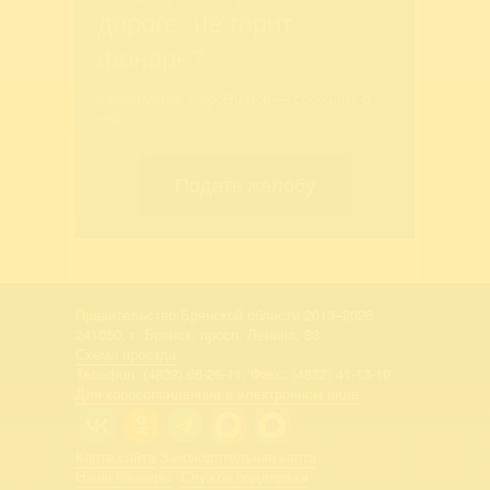
дороге, не горит
фонарь?
Столкнулись с проблемой — сообщите о
ней!
Подать жалобу
Правительство Брянской области 2013–2026
241050, г. Брянск, просп. Ленина, 33
Схема проезда
Телефон: (4832) 66-26-11, Факс: (4832) 41-13-10
Для корреспонденции в электронном виде
Карта сайта
Законодательная карта
Наши баннеры
Служба поддержки