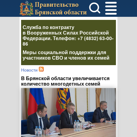
Служба по контракту
в Вооруженных Силах Российской
Федерации
. Телефон:
+7 (4832) 63-00-
86
Меры социальной поддержки для
участников СВО и членов их семей
Новости
В Брянской области увеличивается
количество многодетных семей