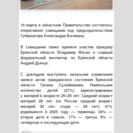
16 марта в областном Правительстве состоялось
оперативное совещание под председательством
Губернатора Александра Богомаза.
В совещании также приняли участие прокурор
Брянской области Владимир Мосин и главный
федеральный инспектор по Брянской области
Андрей Дьячук.
С докладом выступила начальник управления
записи актов гражданского состояния Брянской
области Галина Сулейманова. Наибольшее
количество детей (27%) зарегистрировано
у матерей в возрасте 25–29 лет. Средний возраст
матерей 28 лет (по России средний возраст
матерей 30 лет, отцов — 29 лет). 41%
родившихся в 2025 году — первенцы, 34% —
вторые дети в семьях, 17% — третьи, 8% —
четвертые и последующие дети.