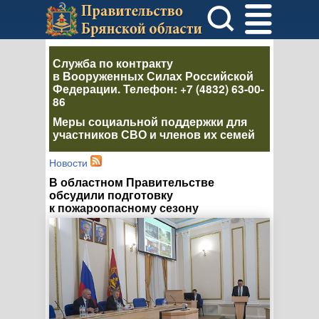
Служба по контракту
в Вооруженных Силах Российской
Федерации
. Телефон:
+7 (4832) 63-00-
86
Меры социальной поддержки для
участников СВО и членов их семей
Новости
В областном Правительстве
обсудили подготовку
к пожароопасному сезону