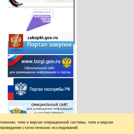
ложении, типе и версии операционной системы, типе и версии
 проведения статистических исследований.